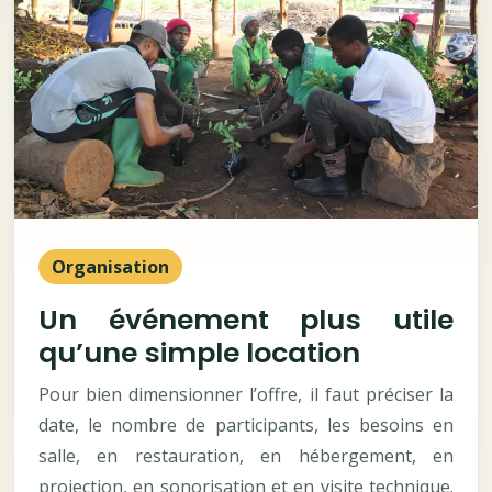
Organisation
Un événement plus utile
qu’une simple location
Pour bien dimensionner l’offre, il faut préciser la
date, le nombre de participants, les besoins en
salle, en restauration, en hébergement, en
projection, en sonorisation et en visite technique.