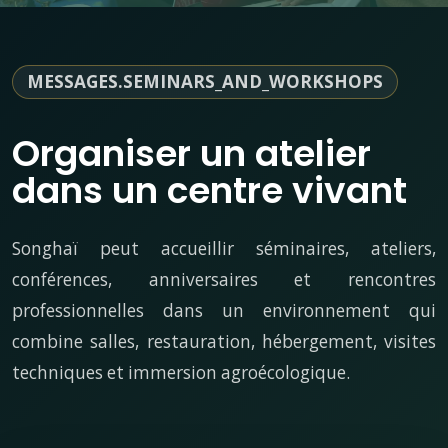
MESSAGES.SEMINARS_AND_WORKSHOPS
Organiser un atelier
dans un centre vivant
Songhaï peut accueillir séminaires, ateliers,
conférences, anniversaires et rencontres
professionnelles dans un environnement qui
combine salles, restauration, hébergement, visites
techniques et immersion agroécologique.