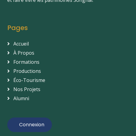
Pages
Accueil
À Propos
Formations
Productions
Éco-Tourisme
Nos Projets
Alumni
Connexion