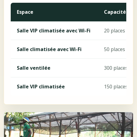
Espace
Capacité
Salle VIP climatisée avec Wi-Fi
20 places
Salle climatisée avec Wi-Fi
50 places
Salle ventilée
300 places
Salle VIP climatisée
150 places