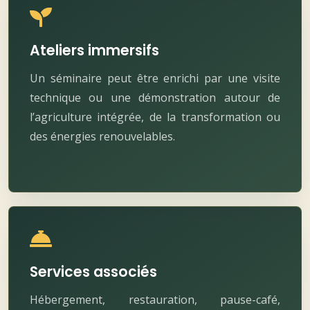
Ateliers immersifs
Un séminaire peut être enrichi par une visite
technique ou une démonstration autour de
l’agriculture intégrée, de la transformation ou
des énergies renouvelables.
Services associés
Hébergement, restauration, pause-café,