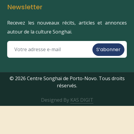
Newsletter
Recevez les nouveaux récits, articles et annonces
autour de la culture Songhaï.
S’abonner
© 2026 Centre Songhaï de Porto-Novo. Tous droits
réservés.
Designed By
KAS DIGIT