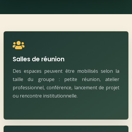
Salles de réunion
Des espaces peuvent être mobilisés selon la
taille du groupe : petite réunion, atelier
professionnel, conférence, lancement de projet
ou rencontre institutionnelle.