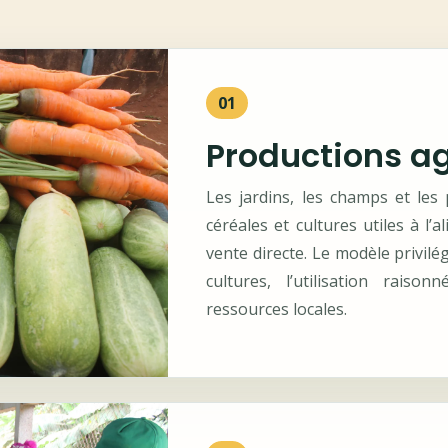
01
Productions ag
Les jardins, les champs et les 
céréales et cultures utiles à l’
vente directe. Le modèle privilég
cultures, l’utilisation raiso
ressources locales.