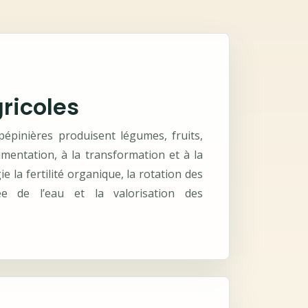
ricoles
pépinières produisent légumes, fruits,
alimentation, à la transformation et à la
ie la fertilité organique, la rotation des
nnée de l’eau et la valorisation des