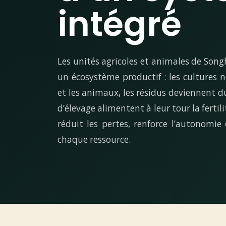
intégré
Les unités agricoles et animales de So
un écosystème productif : les cultures n
et les animaux, les résidus deviennent du
d’élevage alimentent à leur tour la fertili
réduit les pertes, renforce l’autonomie
chaque ressource.