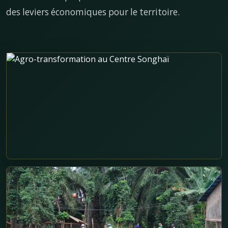
des leviers économiques pour le territoire.