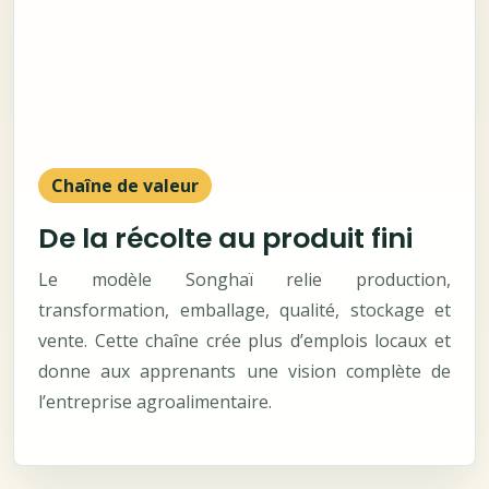
Chaîne de valeur
De la récolte au produit fini
Le modèle Songhaï relie production,
transformation, emballage, qualité, stockage et
vente. Cette chaîne crée plus d’emplois locaux et
donne aux apprenants une vision complète de
l’entreprise agroalimentaire.