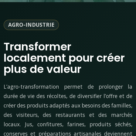
AGRO-INDUSTRIE
Transformer
localement pour créer
plus de valeur
L’agro-transformation permet de prolonger la
durée de vie des récoltes, de diversifier l’offre et de
créer des produits adaptés aux besoins des familles,
des visiteurs, des restaurants et des marchés
locaux. Jus, confitures, farines, produits séchés,
conserves et préparations artisanales deviennent