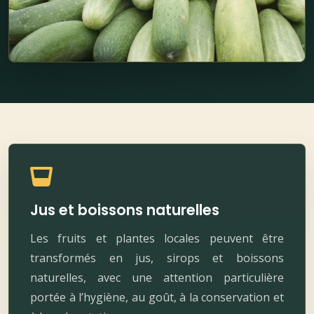
Jus et boissons naturelles
Les fruits et plantes locales peuvent être
transformés en jus, sirops et boissons
naturelles, avec une attention particulière
portée à l’hygiène, au goût, à la conservation et