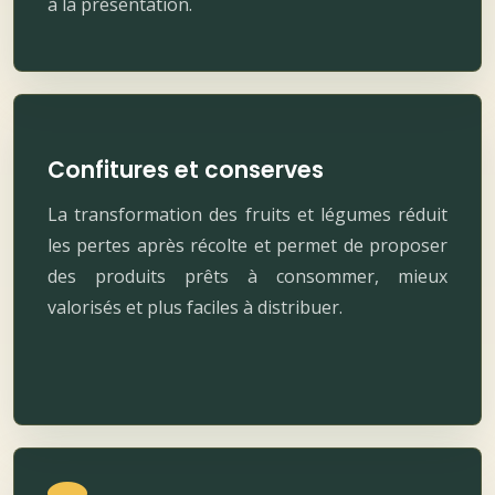
à la présentation.
Confitures et conserves
La transformation des fruits et légumes réduit
les pertes après récolte et permet de proposer
des produits prêts à consommer, mieux
valorisés et plus faciles à distribuer.