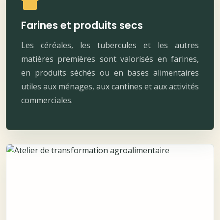
Farines et produits secs
Les céréales, les tubercules et les autres
matières premières sont valorisés en farines,
en produits séchés ou en bases alimentaires
utiles aux ménages, aux cantines et aux activités
commerciales.