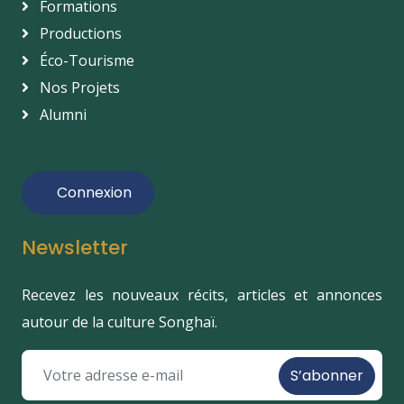
Formations
Productions
Éco-Tourisme
Nos Projets
Alumni
Connexion
Newsletter
Recevez les nouveaux récits, articles et annonces
autour de la culture Songhaï.
S’abonner