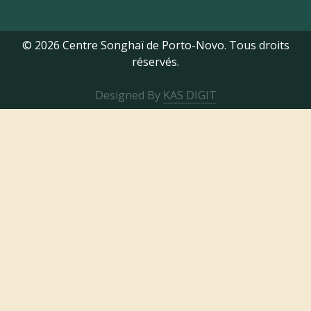
© 2026 Centre Songhaï de Porto-Novo. Tous droits
réservés.
Designed By
KAS DIGIT