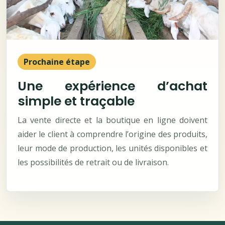
Prochaine étape
Une expérience d’achat
simple et traçable
La vente directe et la boutique en ligne doivent
aider le client à comprendre l’origine des produits,
leur mode de production, les unités disponibles et
les possibilités de retrait ou de livraison.