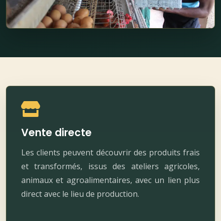
Vente directe
Les clients peuvent découvrir des produits frais
et transformés, issus des ateliers agricoles,
animaux et agroalimentaires, avec un lien plus
direct avec le lieu de production.