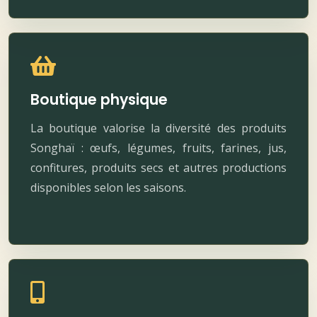
Boutique physique
La boutique valorise la diversité des produits
Songhaï : œufs, légumes, fruits, farines, jus,
confitures, produits secs et autres productions
disponibles selon les saisons.