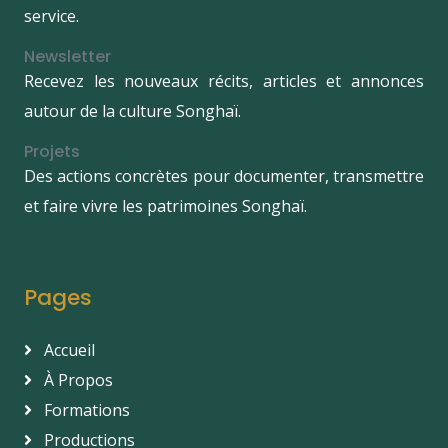
service.
Newsletter
Recevez les nouveaux récits, articles et annonces
autour de la culture Songhaï.
Projets
Des actions concrètes pour documenter, transmettre
et faire vivre les patrimoines Songhaï.
Pages
Accueil
À Propos
Formations
Productions