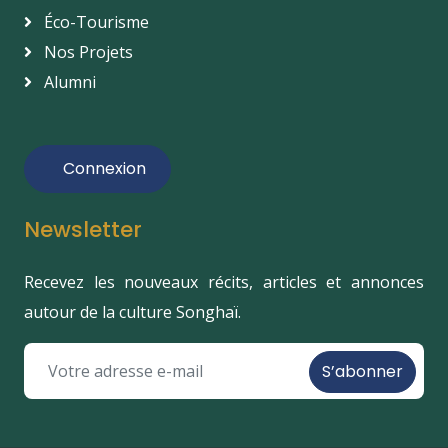
Éco-Tourisme
Nos Projets
Alumni
Connexion
Newsletter
Recevez les nouveaux récits, articles et annonces
autour de la culture Songhaï.
S’abonner