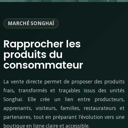
MARCHÉ SONGHAÏ
Rapprocher les
produits du
consommateur
La vente directe permet de proposer des produits
frais, transformés et traçables issus des unités
Songhaï. Elle crée un lien entre producteurs,
apprenants, visiteurs, familles, restaurateurs et
partenaires, tout en préparant l’évolution vers une
boutique en ligne claire et accessible.