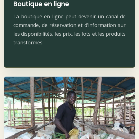
Boutique en ligne
La boutique en ligne peut devenir un canal de
commande, de réservation et d’information sur
les disponibilités, les prix, les lots et les produits
transformés.