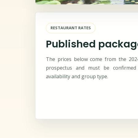
RESTAURANT RATES
Published packag
The prices below come from the 202
prospectus and must be confirmed
availability and group type.