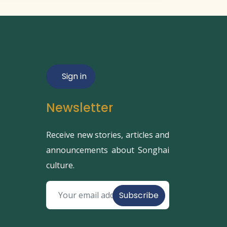
Sign in
Newsletter
Receive new stories, articles and
announcements about Songhai
culture.
Subscribe